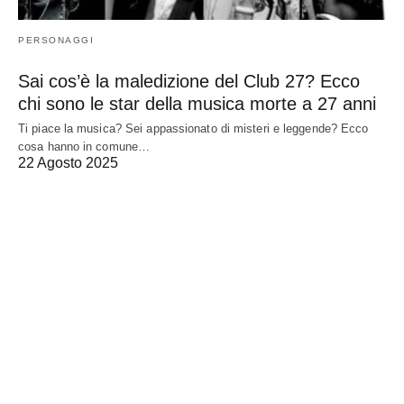
PERSONAGGI
Sai cos’è la maledizione del Club 27? Ecco
chi sono le star della musica morte a 27 anni
Ti piace la musica? Sei appassionato di misteri e leggende? Ecco
cosa hanno in comune…
22 Agosto 2025