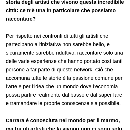
storia degli artisti che vivono questa incredibile
città: ce n’è una in particolare che possiamo
raccontare?
Per rispetto nei confronti di tutti gli artisti che
partecipano all’iniziativa non sarebbe bello, e
sicuramente sarebbe riduttivo, raccontare solo una
delle varie esperienze che hanno portato così tanti
persone a far parte di questo network. Ciò che
accomuna tutte le storie è la passione comune per
l’arte e per l’idea che un mondo dove l’economia
possa partire realmente dal basso e dal saper fare
e tramandare le proprie conoscenze sia possibile.
Carrara è conosciuta nel mondo per il marmo,
ma tra gli artisti che la vivono non ci sono solo