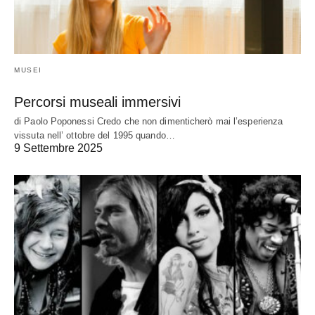
MUSEI
Percorsi museali immersivi
di Paolo Poponessi Credo che non dimenticherò mai l’esperienza
vissuta nell’ ottobre del 1995 quando…
9 Settembre 2025