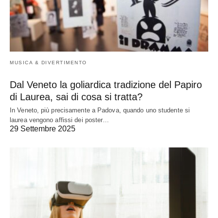
MUSICA & DIVERTIMENTO
Dal Veneto la goliardica tradizione del Papiro
di Laurea, sai di cosa si tratta?
In Veneto, più precisamente a Padova, quando uno studente si
laurea vengono affissi dei poster…
29 Settembre 2025