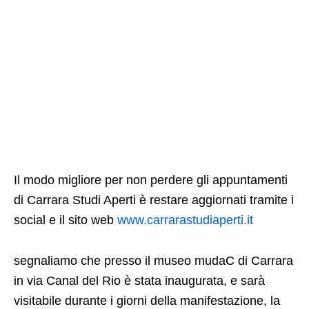
Il modo migliore per non perdere gli appuntamenti
di Carrara Studi Aperti è restare aggiornati tramite i
social e il sito web
www.carrarastudiaperti.it
segnaliamo che presso il museo mudaC di Carrara
in via Canal del Rio è stata inaugurata, e sarà
visitabile durante i giorni della manifestazione, la