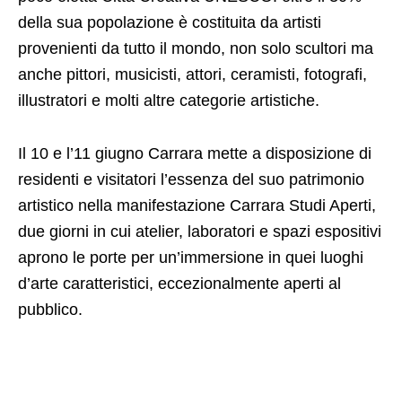
della sua popolazione è costituita da artisti
provenienti da tutto il mondo, non solo scultori ma
anche pittori, musicisti, attori, ceramisti, fotografi,
illustratori e molti altre categorie artistiche.
Il 10 e l’11 giugno Carrara mette a disposizione di
residenti e visitatori l’essenza del suo patrimonio
artistico nella manifestazione Carrara Studi Aperti,
due giorni in cui atelier, laboratori e spazi espositivi
aprono le porte per un’immersione in quei luoghi
d’arte caratteristici, eccezionalmente aperti al
pubblico.