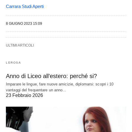
Carrara Studi Aperti
8 GIUGNO 2023 15:09
ULTIMI ARTICOLI
LEROSA
Anno di Liceo all’estero: perché si?
Imparare le lingue, fare nuove amicizie, diplomarsi: scopri i 10
vantaggi del frequentare un anno…
23 Febbraio 2026