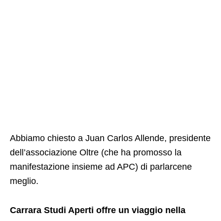
Abbiamo chiesto a Juan Carlos Allende, presidente
dell’associazione Oltre (che ha promosso la
manifestazione insieme ad APC) di parlarcene
meglio.
Carrara Studi Aperti offre un viaggio nella