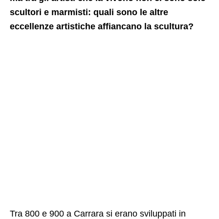
scultori e marmisti: quali sono le altre
eccellenze artistiche affiancano la scultura?
Tra 800 e 900 a Carrara si erano sviluppati in