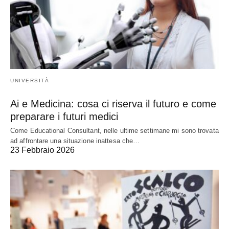
UNIVERSITÀ
Ai e Medicina: cosa ci riserva il futuro e come
preparare i futuri medici
Come Educational Consultant, nelle ultime settimane mi sono trovata
ad affrontare una situazione inattesa che…
23 Febbraio 2026