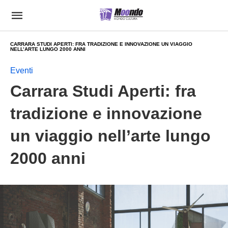
CARRARA STUDI APERTI: FRA TRADIZIONE E INNOVAZIONE UN VIAGGIO
NELL’ARTE LUNGO 2000 ANNI
Eventi
Carrara Studi Aperti: fra
tradizione e innovazione
un viaggio nell’arte lungo
2000 anni