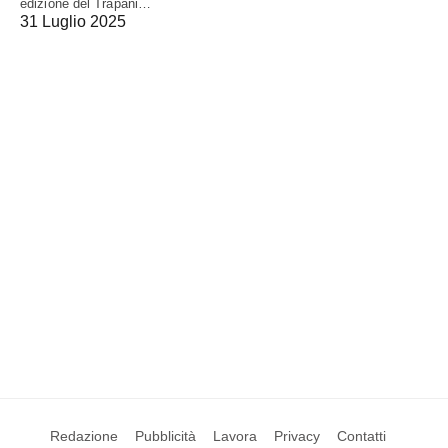
edizione del Trapani…
31 Luglio 2025
Redazione
Pubblicità
Lavora
Privacy
Contatti