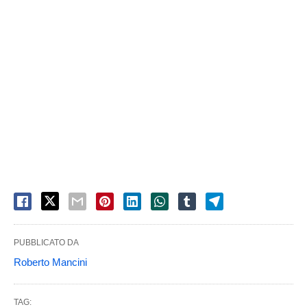
PUBBLICATO DA
Roberto Mancini
TAG: