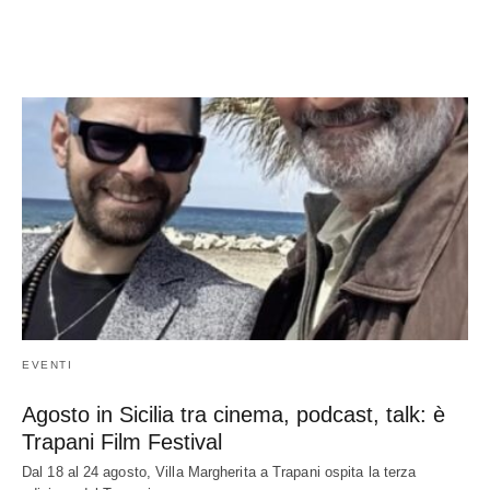
EVENTI
Agosto in Sicilia tra cinema, podcast, talk: è
Trapani Film Festival
Dal 18 al 24 agosto, Villa Margherita a Trapani ospita la terza