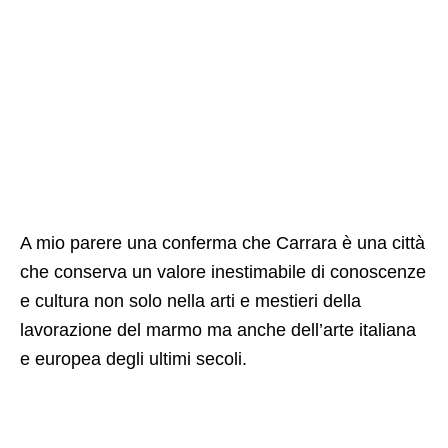
A mio parere una conferma che Carrara è una città
che conserva un valore inestimabile di conoscenze
e cultura non solo nella arti e mestieri della
lavorazione del marmo ma anche dell’arte italiana
e europea degli ultimi secoli.