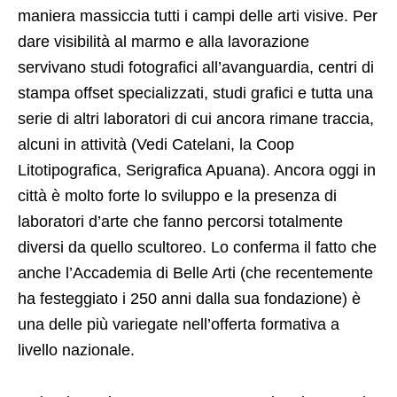
maniera massiccia tutti i campi delle arti visive. Per
dare visibilità al marmo e alla lavorazione
servivano studi fotografici all’avanguardia, centri di
stampa offset specializzati, studi grafici e tutta una
serie di altri laboratori di cui ancora rimane traccia,
alcuni in attività (Vedi Catelani, la Coop
Litotipografica, Serigrafica Apuana). Ancora oggi in
città è molto forte lo sviluppo e la presenza di
laboratori d’arte che fanno percorsi totalmente
diversi da quello scultoreo. Lo conferma il fatto che
anche l’Accademia di Belle Arti (che recentemente
ha festeggiato i 250 anni dalla sua fondazione) è
una delle più variegate nell’offerta formativa a
livello nazionale.