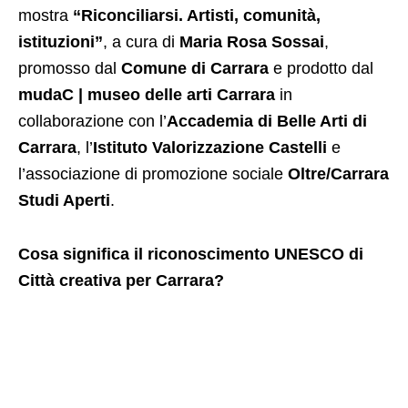
mostra
“Riconciliarsi. Artisti, comunità,
istituzioni”
, a cura di
Maria Rosa Sossai
,
promosso dal
Comune di Carrara
e prodotto dal
mudaC | museo delle arti Carrara
in
collaborazione con l’
Accademia di Belle Arti di
Carrara
, l’
Istituto Valorizzazione Castelli
e
l’associazione di promozione sociale
Oltre/Carrara
Studi Aperti
.
Cosa significa il riconoscimento UNESCO di
Città creativa per Carrara?