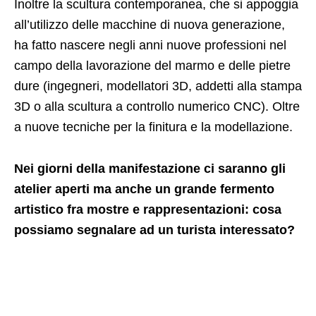
Inoltre la scultura contemporanea, che si appoggia
all’utilizzo delle macchine di nuova generazione,
ha fatto nascere negli anni nuove professioni nel
campo della lavorazione del marmo e delle pietre
dure (ingegneri, modellatori 3D, addetti alla stampa
3D o alla scultura a controllo numerico CNC). Oltre
a nuove tecniche per la finitura e la modellazione.
Nei giorni della manifestazione ci saranno gli
atelier aperti ma anche un grande fermento
artistico fra mostre e rappresentazioni: cosa
possiamo segnalare ad un turista interessato?