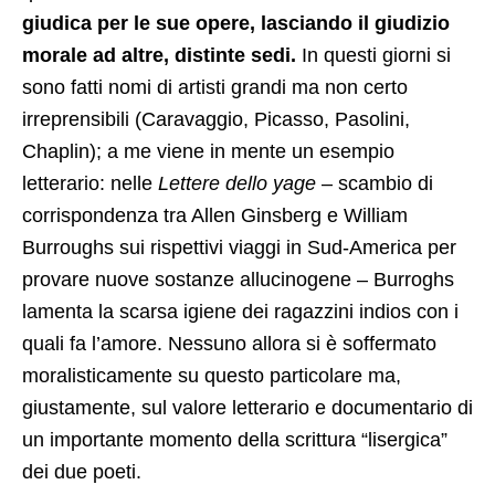
giudica per le sue opere, lasciando il giudizio
morale ad altre, distinte sedi.
In questi giorni si
sono fatti nomi di artisti grandi ma non certo
irreprensibili (Caravaggio, Picasso, Pasolini,
Chaplin); a me viene in mente un esempio
letterario: nelle
Lettere dello yage
– scambio di
corrispondenza tra Allen Ginsberg e William
Burroughs sui rispettivi viaggi in Sud-America per
provare nuove sostanze allucinogene – Burroghs
lamenta la scarsa igiene dei ragazzini indios con i
quali fa l’amore. Nessuno allora si è soffermato
moralisticamente su questo particolare ma,
giustamente, sul valore letterario e documentario di
un importante momento della scrittura “lisergica”
dei due poeti.