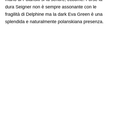
dura Seigner non è sempre assonante con le
fragilità di Delphine ma la dark Eva Green è una
splendida e naturalmente polanskiana presenza.