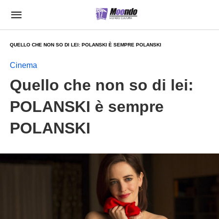
QUELLO CHE NON SO DI LEI: POLANSKI È SEMPRE POLANSKI
Cinema
Quello che non so di lei:
POLANSKI è sempre
POLANSKI