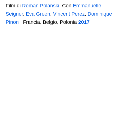
Film di
Roman Polanski
. Con
Emmanuelle
Seigner
,
Eva Green
,
Vincent Perez
,
Dominique
Pinon
Francia, Belgio, Polonia
2017