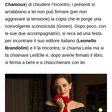
Chamoux
) di chiudere l’incontro, i presenti si
arrabbiano e lei non può firmare (per non
aggravare la tensione) la copia che le porge una
coinvolgente sconosciuta (Green). Dopo poco, con
le sue due accompagnatrici, si reca ad una festa
per incontrare il suo editore italiano (
Leonello
Brandolini
) e lì la rincontra: si chiama Leila ma si
fa chiamare Lei/Elle e, dopo averle firmato il libro,
si ferma a bere e a chiacchierare con lei.