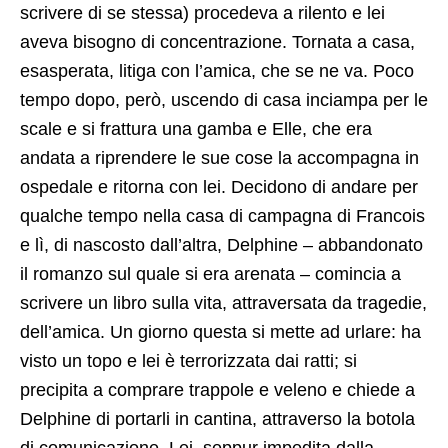
scrivere di se stessa) procedeva a rilento e lei
aveva bisogno di concentrazione. Tornata a casa,
esasperata, litiga con l’amica, che se ne va. Poco
tempo dopo, però, uscendo di casa inciampa per le
scale e si frattura una gamba e Elle, che era
andata a riprendere le sue cose la accompagna in
ospedale e ritorna con lei. Decidono di andare per
qualche tempo nella casa di campagna di Francois
e lì, di nascosto dall’altra, Delphine – abbandonato
il romanzo sul quale si era arenata – comincia a
scrivere un libro sulla vita, attraversata da tragedie,
dell’amica. Un giorno questa si mette ad urlare: ha
visto un topo e lei è terrorizzata dai ratti; si
precipita a comprare trappole e veleno e chiede a
Delphine di portarli in cantina, attraverso la botola