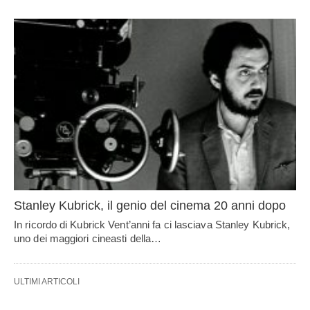
Stanley Kubrick, il genio del cinema 20 anni dopo
In ricordo di Kubrick Vent’anni fa ci lasciava Stanley Kubrick,
uno dei maggiori cineasti della…
ULTIMI ARTICOLI