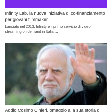
Infinity Lab, la nuova iniziativa di co-finanziamento
per giovani filmmaker
Lanciato nel 2013, Infinity è il primo servizio di video
streaming on demand in Italia,…
Addio Cosimo Cinieri, omaggio alla sua storia di