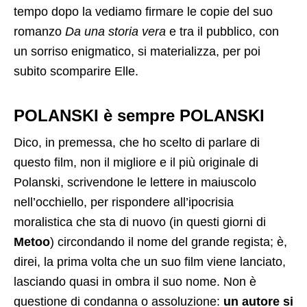
tempo dopo la vediamo firmare le copie del suo
romanzo
Da una storia vera
e tra il pubblico, con
un sorriso enigmatico, si materializza, per poi
subito scomparire Elle.
POLANSKI è sempre POLANSKI
Dico, in premessa, che ho scelto di parlare di
questo film, non il migliore e il più originale di
Polanski, scrivendone le lettere in maiuscolo
nell’occhiello, per rispondere all’ipocrisia
moralistica che sta di nuovo (in questi giorni di
Metoo
) circondando il nome del grande regista; è,
direi, la prima volta che un suo film viene lanciato,
lasciando quasi in ombra il suo nome. Non è
questione di condanna o assoluzione:
un autore si