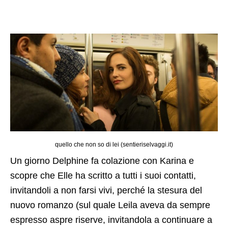
quello che non so di lei (sentieriselvaggi.it)
Un giorno Delphine fa colazione con Karina e
scopre che Elle ha scritto a tutti i suoi contatti,
invitandoli a non farsi vivi, perché la stesura del
nuovo romanzo (sul quale Leila aveva da sempre
espresso aspre riserve, invitandola a continuare a