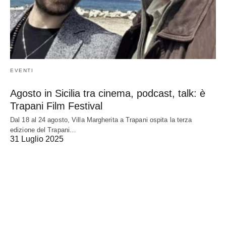
EVENTI
Agosto in Sicilia tra cinema, podcast, talk: è
Trapani Film Festival
Dal 18 al 24 agosto, Villa Margherita a Trapani ospita la terza
edizione del Trapani…
31 Luglio 2025