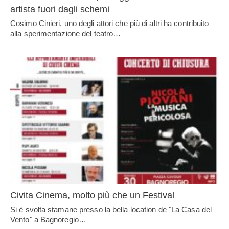
artista fuori dagli schemi
Cosimo Cinieri, uno degli attori che più di altri ha contribuito
alla sperimentazione del teatro…
Civita Cinema, molto più che un Festival
Si è svolta stamane presso la bella location de "La Casa del
Vento" a Bagnoregio…