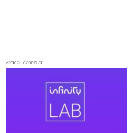
ARTICOLI CORRELATI