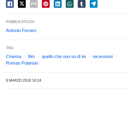
PUBBLICATO DA
Antonio Ferraro
TAG:
Cinema
film
quello che non so di lei
recensioni
Roman Polanski
6 MARZO 2018 10:24