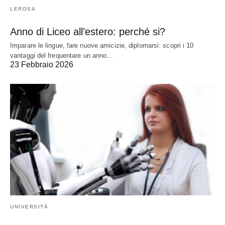
LEROSA
Anno di Liceo all’estero: perché si?
Imparare le lingue, fare nuove amicizie, diplomarsi: scopri i 10
vantaggi del frequentare un anno…
23 Febbraio 2026
UNIVERSITÀ