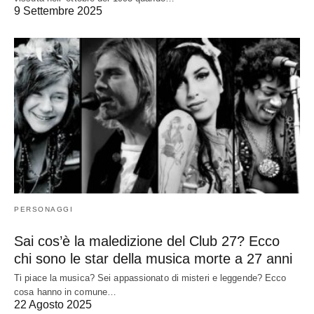
9 Settembre 2025
PERSONAGGI
Sai cos’è la maledizione del Club 27? Ecco
chi sono le star della musica morte a 27 anni
Ti piace la musica? Sei appassionato di misteri e leggende? Ecco
cosa hanno in comune…
22 Agosto 2025