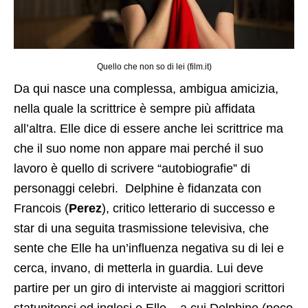
Quello che non so di lei (film.it)
Da qui nasce una complessa, ambigua amicizia,
nella quale la scrittrice è sempre più affidata
all’altra. Elle dice di essere anche lei scrittrice ma
che il suo nome non appare mai perché il suo
lavoro è quello di scrivere “autobiografie” di
personaggi celebri. Delphine è fidanzata con
Francois (
Perez
), critico letterario di successo e
star di una seguita trasmissione televisiva, che
sente che Elle ha un’influenza negativa su di lei e
cerca, invano, di metterla in guardia. Lui deve
partire per un giro di interviste ai maggiori scrittori