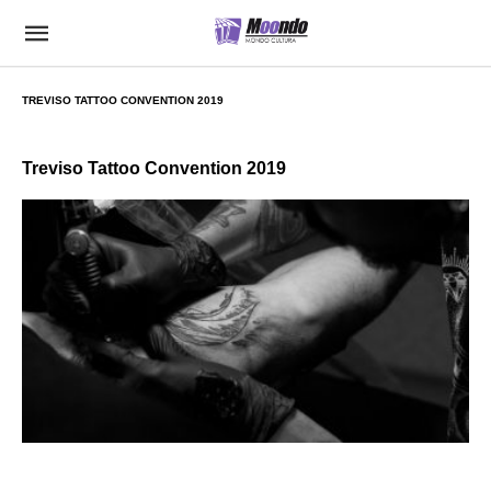
TREVISO TATTOO CONVENTION 2019
Treviso Tattoo Convention 2019