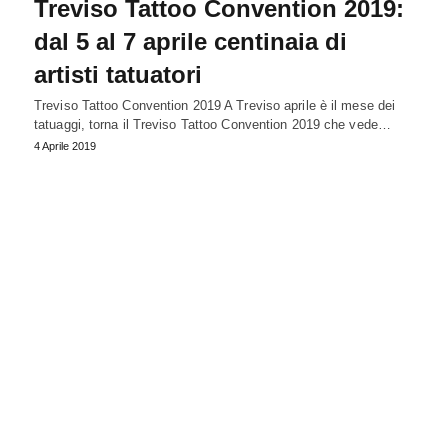
Treviso Tattoo Convention 2019:
dal 5 al 7 aprile centinaia di
artisti tatuatori
Treviso Tattoo Convention 2019 A Treviso aprile è il mese dei
tatuaggi, torna il Treviso Tattoo Convention 2019 che vede…
4 Aprile 2019