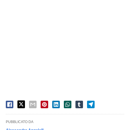
PUBBLICATO DA