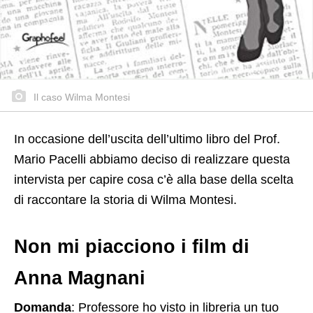
Il caso Wilma Montesi
In occasione dell’uscita dell’ultimo libro del Prof.
Mario Pacelli abbiamo deciso di realizzare questa
intervista per capire cosa c’è alla base della scelta
di raccontare la storia di Wilma Montesi.
Non mi piacciono i film di
Anna Magnani
Domanda
: Professore ho visto in libreria un tuo