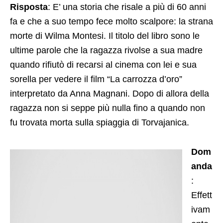
Risposta
: E’ una storia che risale a più di 60 anni
fa e che a suo tempo fece molto scalpore: la strana
morte di Wilma Montesi. Il titolo del libro sono le
ultime parole che la ragazza rivolse a sua madre
quando rifiutò di recarsi al cinema con lei e sua
sorella per vedere il film “La carrozza d’oro”
interpretato da Anna Magnani. Dopo di allora della
ragazza non si seppe più nulla fino a quando non
fu trovata morta sulla spiaggia di Torvajanica.
Dom
anda
:
Effett
ivam