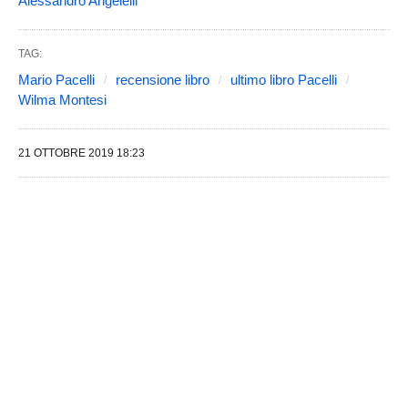
Alessandro Angelelli
TAG:
Mario Pacelli
recensione libro
ultimo libro Pacelli
Wilma Montesi
21 OTTOBRE 2019 18:23