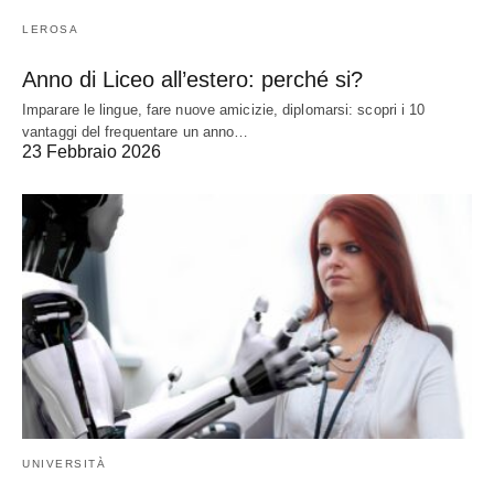
LEROSA
Anno di Liceo all’estero: perché si?
Imparare le lingue, fare nuove amicizie, diplomarsi: scopri i 10
vantaggi del frequentare un anno…
23 Febbraio 2026
UNIVERSITÀ