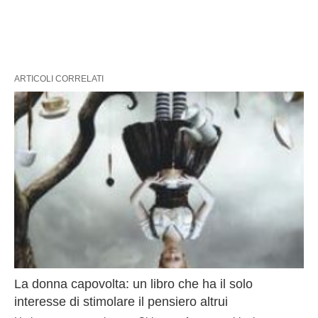
ARTICOLI CORRELATI
La donna capovolta: un libro che ha il solo
interesse di stimolare il pensiero altrui