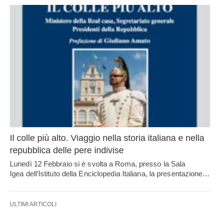
Il colle più alto. Viaggio nella storia italiana e nella
repubblica delle pere indivise
Lunedì 12 Febbraio si è svolta a Roma, presso la Sala
Igea dell’Istituto della Enciclopedia Italiana, la presentazione…
ULTIMI ARTICOLI