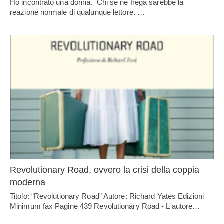
Ho incontrato una donna. Chi se ne frega sarebbe la
reazione normale di qualunque lettore. …
Revolutionary Road, ovvero la crisi della coppia
moderna
Titolo: “Revolutionary Road” Autore: Richard Yates Edizioni
Minimum fax Pagine 439 Revolutionary Road - L'autore…