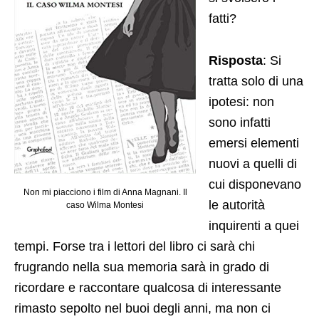
fatti?
Risposta
: Si
tratta solo di una
ipotesi: non
sono infatti
emersi elementi
nuovi a quelli di
cui disponevano
Non mi piacciono i film di Anna Magnani. Il
le autorità
caso Wilma Montesi
inquirenti a quei
tempi. Forse tra i lettori del libro ci sarà chi
frugrando nella sua memoria sarà in grado di
ricordare e raccontare qualcosa di interessante
rimasto sepolto nel buoi degli anni, ma non ci