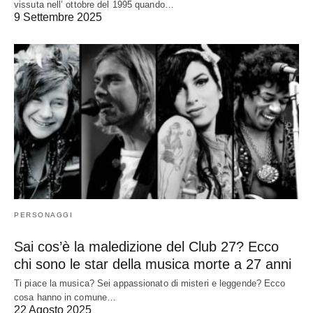
vissuta nell’ ottobre del 1995 quando…
9 Settembre 2025
PERSONAGGI
Sai cos’è la maledizione del Club 27? Ecco
chi sono le star della musica morte a 27 anni
Ti piace la musica? Sei appassionato di misteri e leggende? Ecco
cosa hanno in comune…
22 Agosto 2025