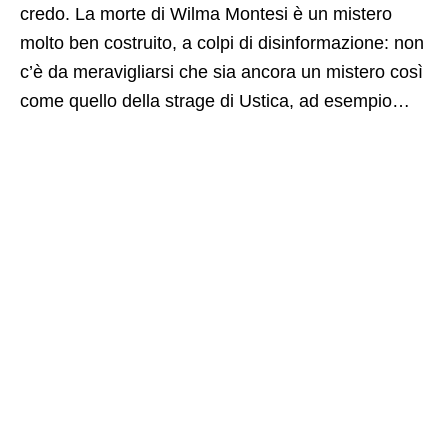
credo. La morte di Wilma Montesi è un mistero
molto ben costruito, a colpi di disinformazione: non
c’è da meravigliarsi che sia ancora un mistero così
come quello della strage di Ustica, ad esempio…