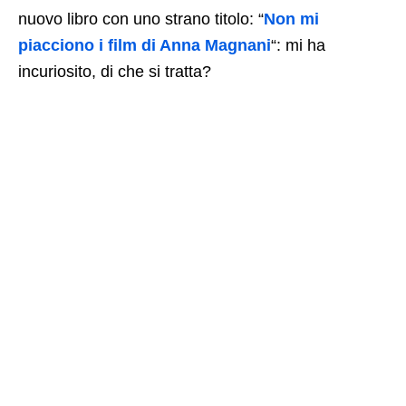
nuovo libro con uno strano titolo: “
Non mi
piacciono i film di Anna Magnani
“: mi ha
incuriosito, di che si tratta?