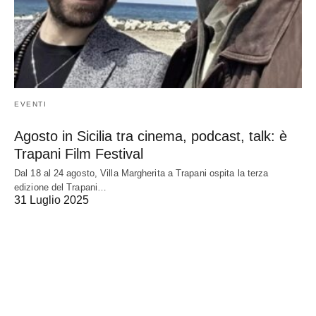
EVENTI
Agosto in Sicilia tra cinema, podcast, talk: è
Trapani Film Festival
Dal 18 al 24 agosto, Villa Margherita a Trapani ospita la terza
edizione del Trapani…
31 Luglio 2025