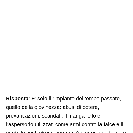
Risposta
: E’ solo il rimpianto del tempo passato,
quello della giovinezza: abusi di potere,
prevaricazioni, scandali, il manganello e
l’aspersorio utilizzati come armi contro la falce e il