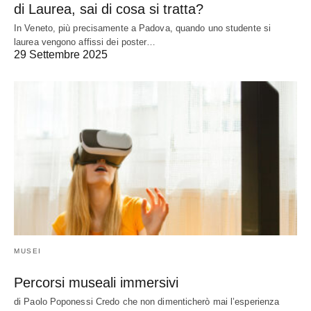
di Laurea, sai di cosa si tratta?
In Veneto, più precisamente a Padova, quando uno studente si
laurea vengono affissi dei poster…
29 Settembre 2025
MUSEI
Percorsi museali immersivi
di Paolo Poponessi Credo che non dimenticherò mai l’esperienza