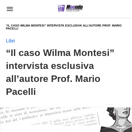
“IL CASO WILMA MONTESI” INTERVISTA ESCLUSIVA ALL’AUTORE PROF. MARIO
PACELLI
Libri
“Il caso Wilma Montesi”
intervista esclusiva
all’autore Prof. Mario
Pacelli