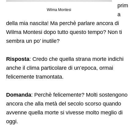
prim
Wilma Montesi
a
della mia nascita! Ma perchè parlare ancora di
Wilma Montesi dopo tutto questo tempo? Non ti
sembra un po’ inutile?
Risposta
: Credo che quella strana morte indichi
anche il clima particolare di un’epoca, ormai
felicemente tramontata.
Domanda
: Perchè felicemente? Molti sostengono
ancora che alla metà del secolo scorso quando
avvenne quella morte si vivesse molto meglio di
oggi.