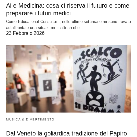
Ai e Medicina: cosa ci riserva il futuro e come
preparare i futuri medici
Come Educational Consultant, nelle ultime settimane mi sono trovata
ad affrontare una situazione inattesa che…
23 Febbraio 2026
MUSICA & DIVERTIMENTO
Dal Veneto la goliardica tradizione del Papiro