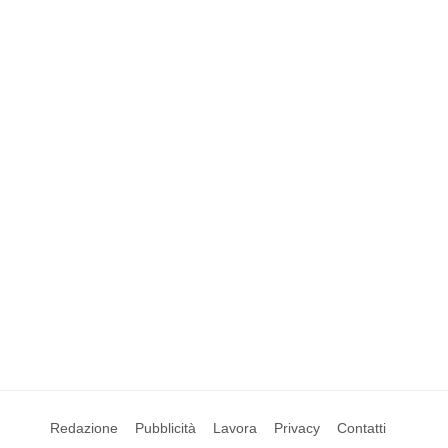
Redazione
Pubblicità
Lavora
Privacy
Contatti