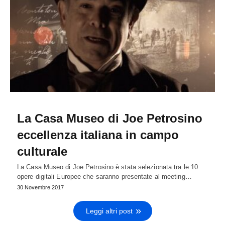
La Casa Museo di Joe Petrosino
eccellenza italiana in campo
culturale
La Casa Museo di Joe Petrosino è stata selezionata tra le 10
opere digitali Europee che saranno presentate al meeting…
30 Novembre 2017
Leggi altri post