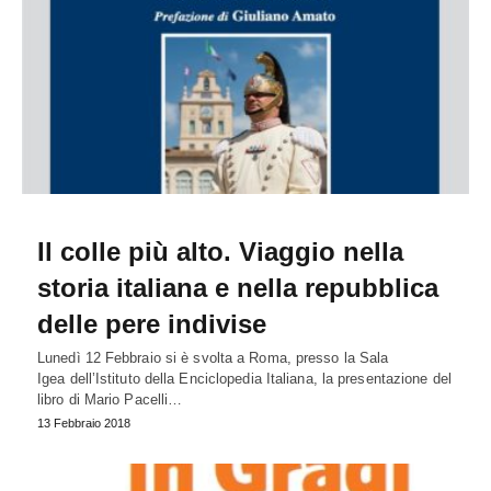
Il colle più alto. Viaggio nella
storia italiana e nella repubblica
delle pere indivise
Lunedì 12 Febbraio si è svolta a Roma, presso la Sala
Igea dell’Istituto della Enciclopedia Italiana, la presentazione del
libro di Mario Pacelli…
13 Febbraio 2018