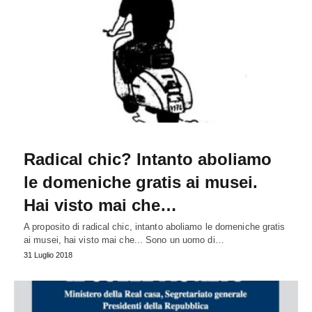
Radical chic? Intanto aboliamo
le domeniche gratis ai musei.
Hai visto mai che…
A proposito di radical chic, intanto aboliamo le domeniche gratis
ai musei, hai visto mai che... Sono un uomo di…
31 Luglio 2018