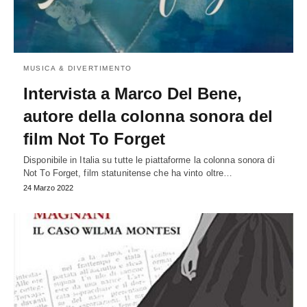
MUSICA & DIVERTIMENTO
Intervista a Marco Del Bene,
autore della colonna sonora del
film Not To Forget
Disponibile in Italia su tutte le piattaforme la colonna sonora di
Not To Forget, film statunitense che ha vinto oltre…
24 Marzo 2022