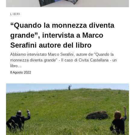
LIBRI
“Quando la monnezza diventa
grande”, intervista a Marco
Serafini autore del libro
Abbiamo intervistato Marco Serafini, autore de "Quando la
monnezza diventa grande" - Il caso di Civita Castellana - un
libro…
8 Agosto 2022