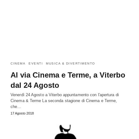
CINEMA
EVENTI
MUSICA & DIVERTIMENTO
Al via Cinema e Terme, a Viterbo
dal 24 Agosto
Venerdì 24 Agosto a Viterbo appuntamento con l'apertura di
Cinema & Terme La seconda stagione di Cinema e Terme,
che…
17 Agosto 2018