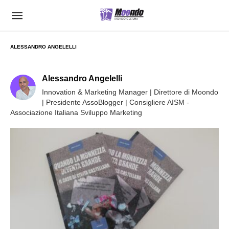
ALESSANDRO ANGELELLI
Alessandro Angelelli
Innovation & Marketing Manager | Direttore di Moondo
| Presidente AssoBlogger | Consigliere AISM -
Associazione Italiana Sviluppo Marketing