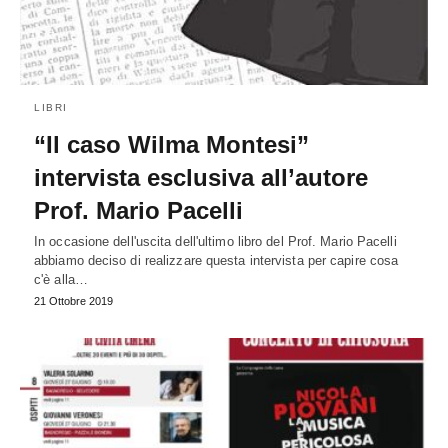
LIBRI
“Il caso Wilma Montesi”
intervista esclusiva all’autore
Prof. Mario Pacelli
In occasione dell'uscita dell'ultimo libro del Prof. Mario Pacelli
abbiamo deciso di realizzare questa intervista per capire cosa
c'è alla…
21 Ottobre 2019