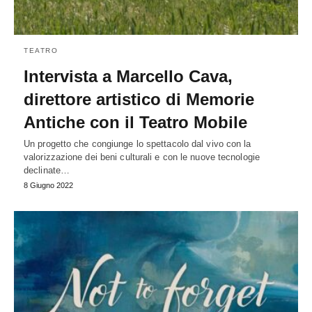
TEATRO
Intervista a Marcello Cava,
direttore artistico di Memorie
Antiche con il Teatro Mobile
Un progetto che congiunge lo spettacolo dal vivo con la
valorizzazione dei beni culturali e con le nuove tecnologie
declinate…
8 Giugno 2022