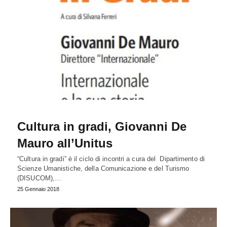
Cultura in gradi, Giovanni De
Mauro all’Unitus
“Cultura in gradi” è il ciclo di incontri a cura del Dipartimento di
Scienze Umanistiche, della Comunicazione e del Turismo
(DISUCOM),…
25 Gennaio 2018