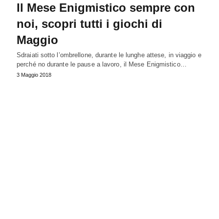
Il Mese Enigmistico sempre con
noi, scopri tutti i giochi di
Maggio
Sdraiati sotto l’ombrellone, durante le lunghe attese, in viaggio e
perché no durante le pause a lavoro, il Mese Enigmistico…
3 Maggio 2018