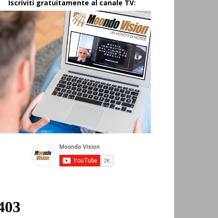
Iscriviti gratuitamente al canale TV: