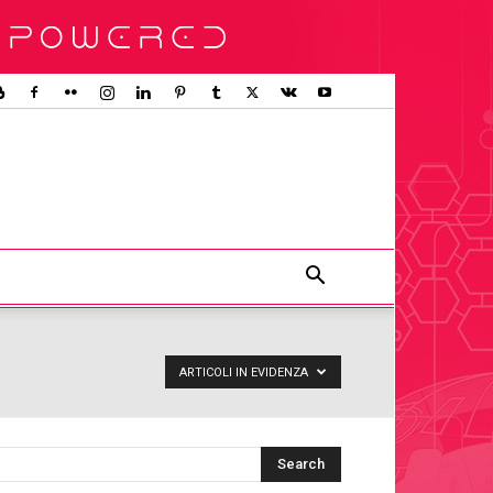
ARTICOLI IN EVIDENZA